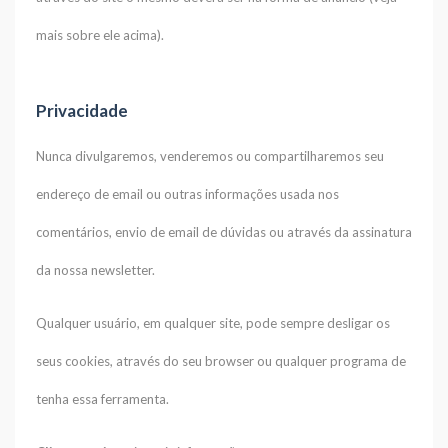
mais sobre ele acima).
Privacidade
Nunca divulgaremos, venderemos ou compartilharemos seu
endereço de email ou outras informações usada nos
comentários, envio de email de dúvidas ou através da assinatura
da nossa newsletter.
Qualquer usuário, em qualquer site, pode sempre desligar os
seus cookies, através do seu browser ou qualquer programa de
tenha essa ferramenta.