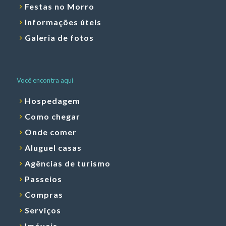
Festas no Morro
Informações úteis
Galeria de fotos
Você encontra aqui
Hospedagem
Como chegar
Onde comer
Aluguel casas
Agências de turismo
Passeios
Compras
Serviços
Imóveis