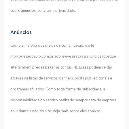
sobre anúncios, convites e privacidade.
Anúncios
Como a maioria dos meios de comunicação, o site
morrodesaopaulo.com.br sobrevive graças a anúncios (porque
site também precisa pagar as contas ;-)). Esses podem se dar
através de listas de serviços, banners, posts publieditoriais e
programas afiliados. Como toda forma de publicidade, a
responsabilidade do serviço realizado sempre será da empresa
anunciante e não do site. Veja mais sobre eles abaixo: