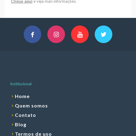
Clique aqui
e veja mais informações.
Institucional
Home
Quem somos
Contato
Blog
Termos de uso