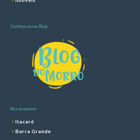
Conheça nosso Blog
Nos arredores
Itacaré
Barra Grande