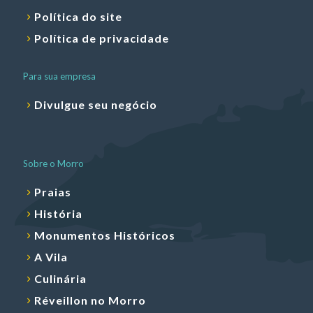
Política do site
Política de privacidade
Para sua empresa
Divulgue seu negócio
Sobre o Morro
Praias
História
Monumentos Históricos
A Vila
Culinária
Réveillon no Morro