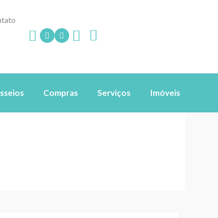
tato
sseios
Compras
Serviços
Imóveis