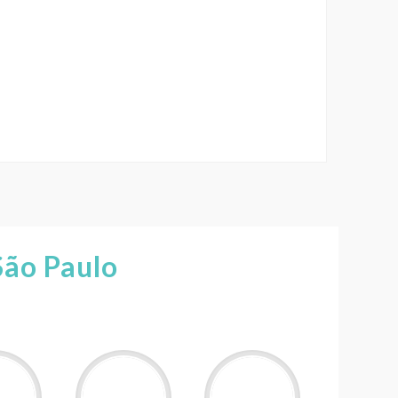
São Paulo