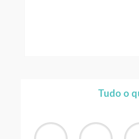
Tudo o q